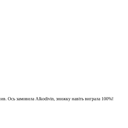
апив. Ось замовила Alkodivin, знижку навіть виграла 100%!